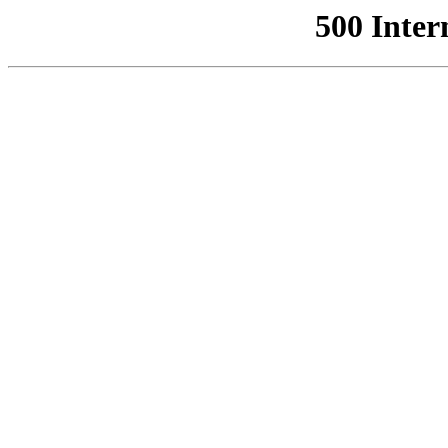
500 Inter