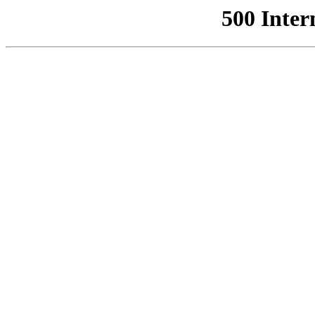
500 Inter