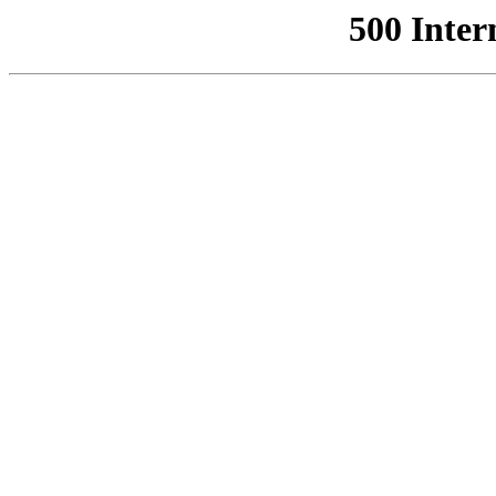
500 Inter